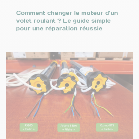
Comment changer le moteur d’un
volet roulant ? Le guide simple
pour une réparation réussie