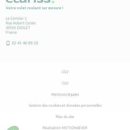
Votre volet roulant sur mesure !
Le Cormier 5
Rue Hubert Curien
49300 CHOLET
France
02 41 46 89 20
CGV
CGU
Mentions légales
Gestion des cookies et données personnelles
Plan du site
Réalisation MOTION4EVER