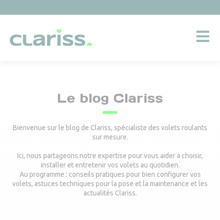
Ouvrir L
Le blog Clariss
Bienvenue sur le blog de Clariss, spécialiste des volets roulants
sur mesure.
Ici, nous partageons notre expertise pour vous aider à choisir,
installer et entretenir vos volets au quotidien.
Au programme : conseils pratiques pour bien configurer vos
volets, astuces techniques pour la pose et la maintenance et les
actualités Clariss.