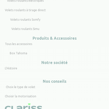
Volets roulants électriques
Volets roulants à tirage direct
Volets roulants Somfy
Volets roulants Simu
Produits & Accessoires
Tous les accessoires
Box Tahoma
Notre société
L'Histoire
Nos conseils
Choix le type de volet
Choisir la motorisation