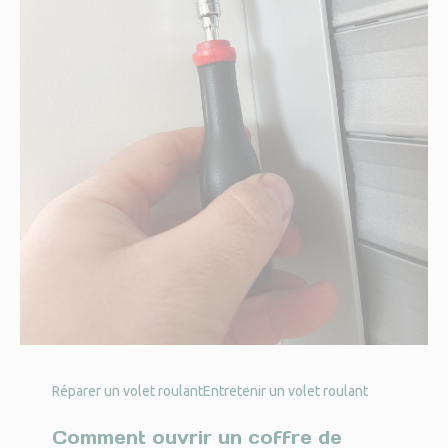
Réparer un volet roulant
Entretenir un volet roulant
Comment ouvrir un coffre de