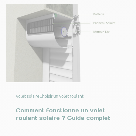
Volet solaire
Choisir un volet roulant
Comment fonctionne un volet
roulant solaire ? Guide complet