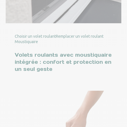
Choisir un volet roulant
Remplacer un volet roulant
Moustiquaire
Volets roulants avec moustiquaire
intégrée : confort et protection en
un seul geste