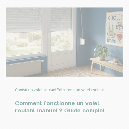
Choisir un volet roulant
Entretenir un volet roulant
Comment fonctionne un volet
roulant manuel ? Guide complet