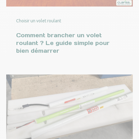
Choisir un volet roulant
Comment brancher un volet
roulant ? Le guide simple pour
bien démarrer