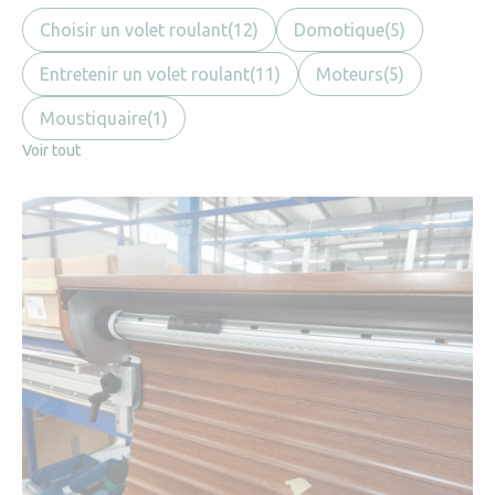
Choisir un volet roulant
(12)
Domotique
(5)
Entretenir un volet roulant
(11)
Moteurs
(5)
Moustiquaire
(1)
Voir tout