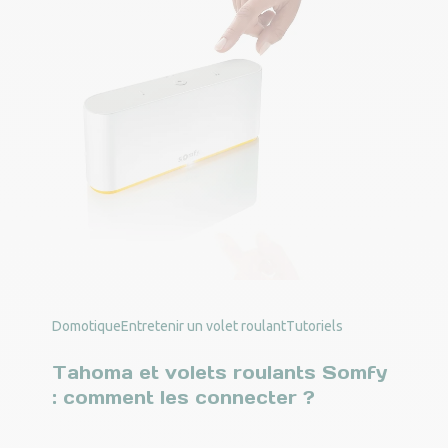
Domotique
Entretenir un volet roulant
Tutoriels
Tahoma et volets roulants Somfy
: comment les connecter ?