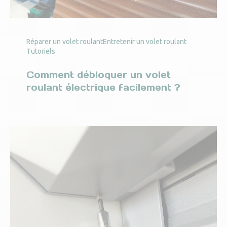
Réparer un volet roulant
Entretenir un volet roulant
Tutoriels
Comment débloquer un volet
roulant électrique facilement ?