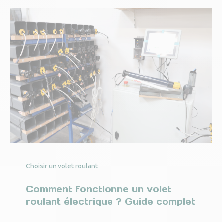
Choisir un volet roulant
Comment fonctionne un volet
roulant électrique ? Guide complet