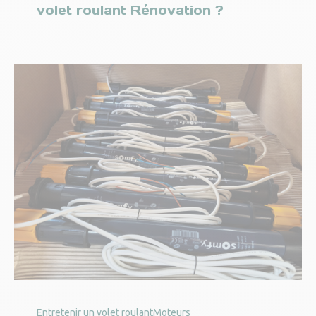
volet roulant Rénovation ?
Entretenir un volet roulant
Moteurs